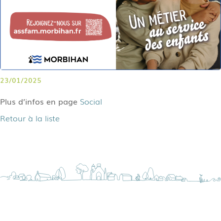
23/01/2025
Plus d’infos en page
Social
Retour à la liste