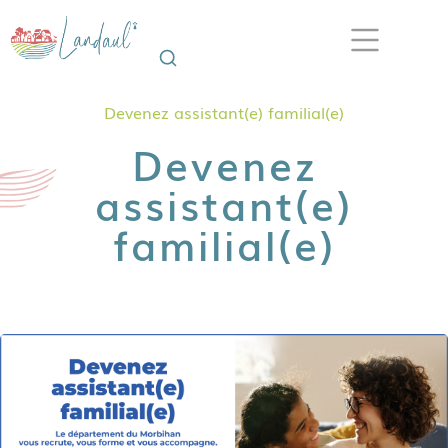
Devenez assistant(e) familial(e)
Devenez
assistant(e)
familial(e)