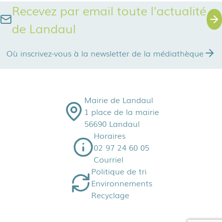
Recevez par email toute l'actualité
de Landaul
Où inscrivez-vous à la newsletter de la médiathèque
Mairie de Landaul
1 place de la mairie
56690 Landaul
Horaires
02 97 24 60 05
Courriel
Politique de tri
Environnements
Recyclage