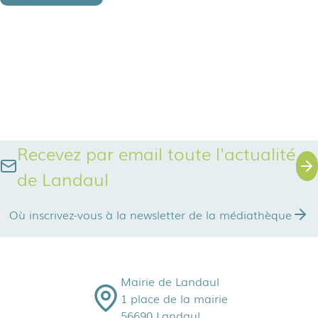
Recevez par email toute l'actualité
de Landaul
Où inscrivez-vous à la newsletter de la médiathèque
Mairie de Landaul
1 place de la mairie
56690 Landaul