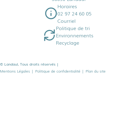
Horaires
02 97 24 60 05
Courriel
Politique de tri
Environnements
Recyclage
© Landaul, Tous droits réservés
|
Mentions Légales
|
Politique de confidentialité
|
Plan du site