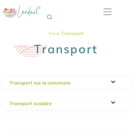
Vivre
Transport
Transport
Transport sur la commune
Transport scolaire