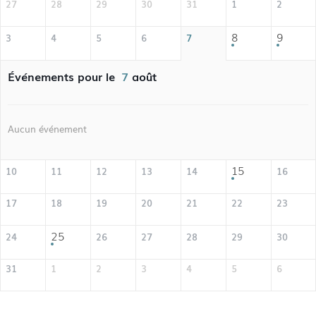
27
28
29
30
31
1
2
8
9
3
4
5
6
7
Événements pour le
7
août
Aucun événement
15
10
11
12
13
14
16
17
18
19
20
21
22
23
25
24
26
27
28
29
30
31
1
2
3
4
5
6