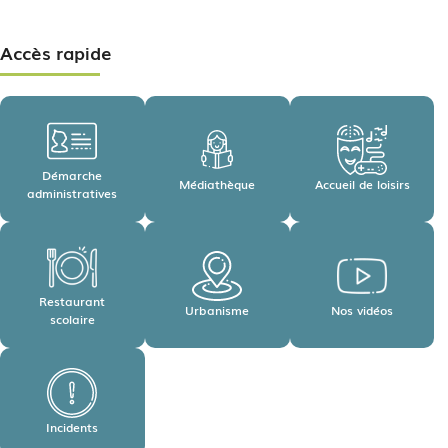
Accès rapide
Démarche
Médiathèque
Accueil de loisirs
administratives
Restaurant
Urbanisme
Nos vidéos
scolaire
Incidents