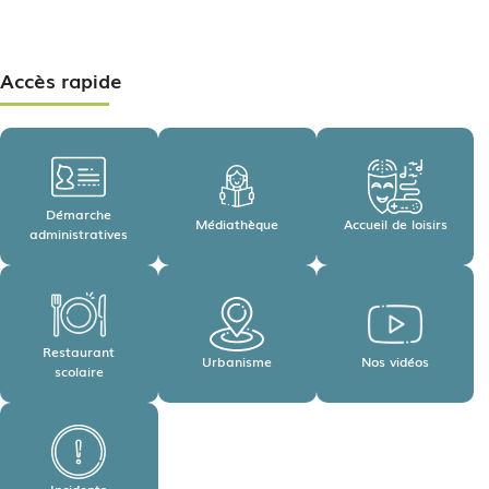
Accès rapide
Démarche
Médiathèque
Accueil de loisirs
administratives
Restaurant
Urbanisme
Nos vidéos
scolaire