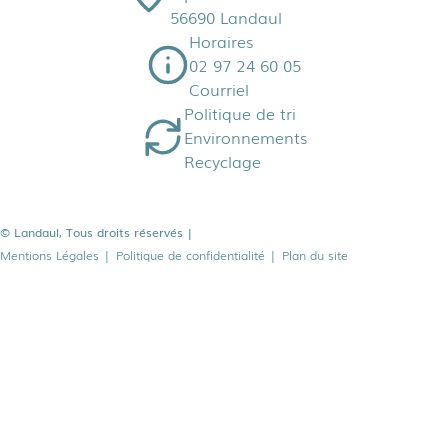
56690 Landaul
Horaires
02 97 24 60 05
Courriel
Politique de tri
Environnements
Recyclage
© Landaul, Tous droits réservés
|
Mentions Légales
|
Politique de confidentialité
|
Plan du site