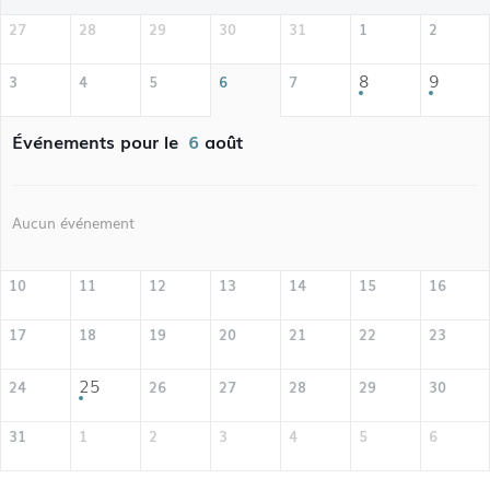
27
28
29
30
31
1
2
8
9
3
4
5
6
7
Événements pour le
6
août
Aucun événement
10
11
12
13
14
15
16
17
18
19
20
21
22
23
25
24
26
27
28
29
30
31
1
2
3
4
5
6