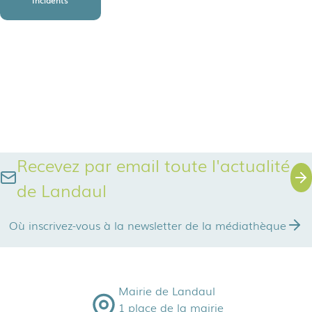
Incidents
Recevez par email toute l'actualité
de Landaul
Où inscrivez-vous à la newsletter de la médiathèque
Mairie de Landaul
1 place de la mairie