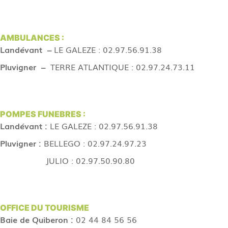
AMBULANCES :
Landévant –
LE GALEZE : 02.97.56.91.38
Pluvigner –
TERRE ATLANTIQUE : 02.97.24.73.11
POMPES FUNEBRES :
Landévant :
LE GALEZE : 02.97.56.91.38
Pluvigner :
BELLEGO : 02.97.24.97.23
JULIO : 02.97.50.90.80
OFFICE DU TOURISME
Baie de Quiberon :
02 44 84 56 56