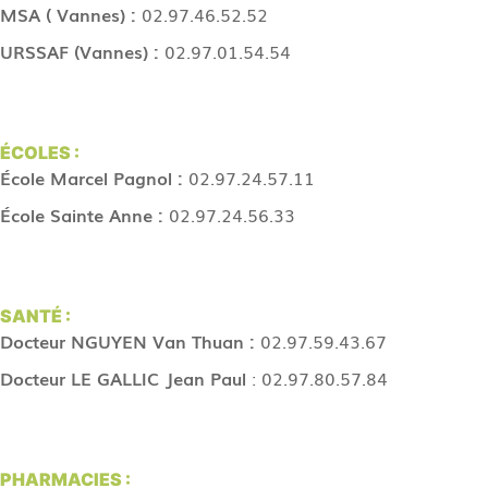
MSA ( Vannes) :
02.97.46.52.52
URSSAF (Vannes) :
02.97.01.54.54
ÉCOLES :
École Marcel Pagnol :
02.97.24.57.11
École Sainte Anne :
02.97.24.56.33
SANTÉ :
Docteur NGUYEN Van Thuan :
02.97.59.43.67
Docteur LE GALLIC Jean Paul
: 02.97.80.57.84
PHARMACIES :