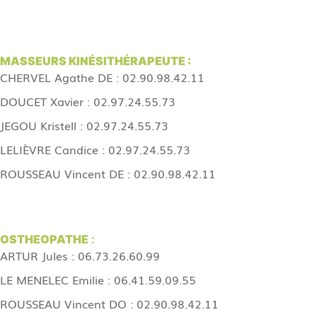
MASSEURS KINÉSITHÉRAPEUTE :
CHERVEL Agathe DE : 02.90.98.42.11
DOUCET Xavier : 02.97.24.55.73
JEGOU Kristell : 02.97.24.55.73
LELIÈVRE Candice : 02.97.24.55.73
ROUSSEAU Vincent DE : 02.90.98.42.11
OSTHEOPATHE
:
ARTUR Jules : 06.73.26.60.99
LE MENELEC Emilie : 06.41.59.09.55
ROUSSEAU Vincent DO : 02.90.98.42.11