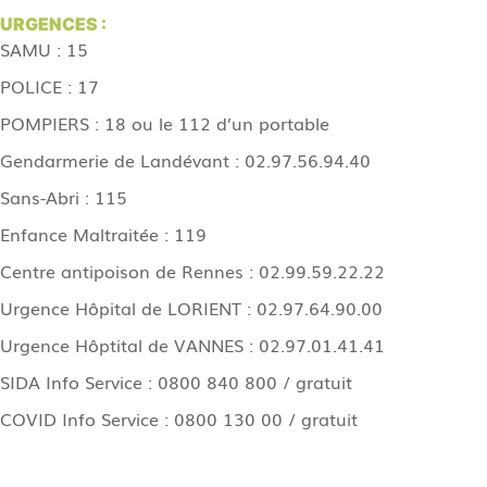
URGENCES :
SAMU : 15
POLICE : 17
POMPIERS : 18 ou le 112 d’un portable
Gendarmerie de Landévant : 02.97.56.94.40
Sans-Abri : 115
Enfance Maltraitée : 119
Centre antipoison de Rennes : 02.99.59.22.22
Urgence Hôpital de LORIENT : 02.97.64.90.00
Urgence Hôptital de VANNES : 02.97.01.41.41
SIDA Info Service : 0800 840 800 / gratuit
COVID Info Service : 0800 130 00 / gratuit