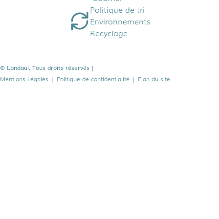
Politique de tri
Environnements
Recyclage
© Landaul, Tous droits réservés
|
Mentions Légales
|
Politique de confidentialité
|
Plan du site