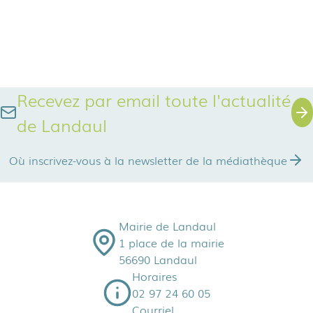
Recevez par email toute l'actualité
de Landaul
Où inscrivez-vous à la newsletter de la médiathèque
Mairie de Landaul
1 place de la mairie
56690 Landaul
Horaires
02 97 24 60 05
Courriel