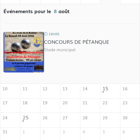
Événements pour le
8
août
16h00
CONCOURS DE PÉTANQUE
Stade municipal
15
10
11
12
13
14
16
17
18
19
20
21
22
23
25
24
26
27
28
29
30
31
1
2
3
4
5
6