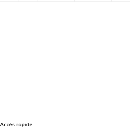
Accès rapide