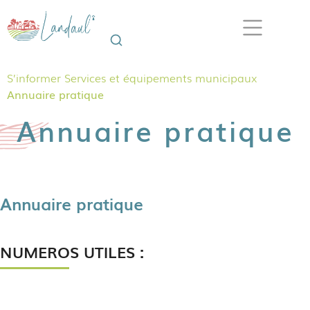
S’informer
Services et équipements municipaux
Annuaire pratique
Annuaire pratique
Annuaire pratique
NUMEROS UTILES :