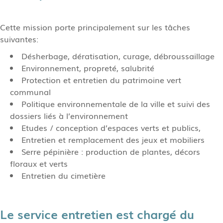
Cette mission porte principalement sur les tâches
suivantes:
Désherbage, dératisation, curage, débroussaillage
Environnement, propreté, salubrité
Protection et entretien du patrimoine vert
communal
Politique environnementale de la ville et suivi des
dossiers liés à l’environnement
Etudes / conception d’espaces verts et publics,
Entretien et remplacement des jeux et mobiliers
Serre pépinière : production de plantes, décors
floraux et verts
Entretien du cimetière
Le service entretien est chargé du