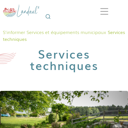
S’informer
Services et équipements municipaux
Services
techniques
Services
techniques