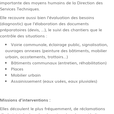
importante des moyens humains de la Direction des
Services Techniques.
Elle recouvre aussi bien l’évaluation des besoins
(diagnostic) que l’élaboration des documents
préparatoires (devis, …), le suivi des chantiers que le
contrôle des situations :
Voirie communale, éclairage public, signalisation,
ouvrages annexes (peinture des bâtiments, mobilier
urbain, accotements, trottoirs…)
Bâtiments communaux (entretien, réhabilitation)
Places
Mobilier urbain
Assainissement (eaux usées, eaux pluviales)
Missions d’interventions :
Elles découlent le plus fréquemment, de réclamations