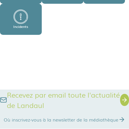
Incidents
Recevez par email toute l'actualité
de Landaul
Où inscrivez-vous à la newsletter de la médiathèque