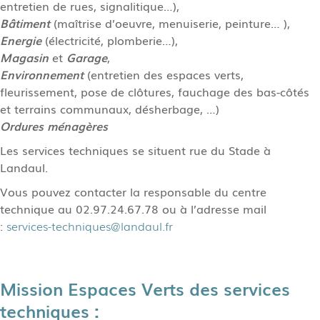
entretien de rues, signalitique…),
Bâtiment
(maîtrise d’oeuvre, menuiserie, peinture… ),
Energie
(électricité, plomberie…),
Magasin
et
Garage
,
Environnement
(entretien des espaces verts,
fleurissement, pose de clôtures, fauchage des bas-côtés
et terrains communaux, désherbage, …)
Ordures ménagères
Les services techniques se situent rue du Stade à
Landaul.
Vous pouvez contacter la responsable du centre
technique au 02.97.24.67.78 ou à l’adresse mail
:
services-techniques@landaul.fr
Mission Espaces Verts des services
techniques
: