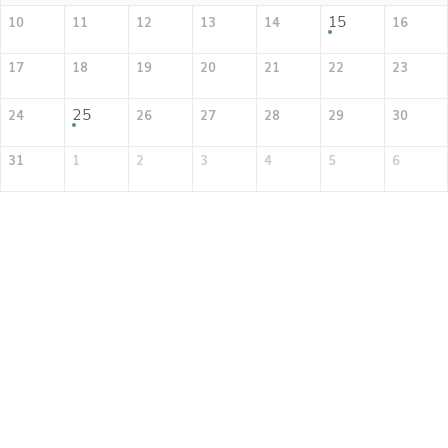
15
10
11
12
13
14
16
17
18
19
20
21
22
23
25
24
26
27
28
29
30
31
1
2
3
4
5
6