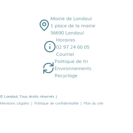
Mairie de Landaul
1 place de la mairie
56690 Landaul
Horaires
02 97 24 60 05
Courriel
Politique de tri
Environnements
Recyclage
© Landaul, Tous droits réservés
|
Mentions Légales
|
Politique de confidentialité
|
Plan du site