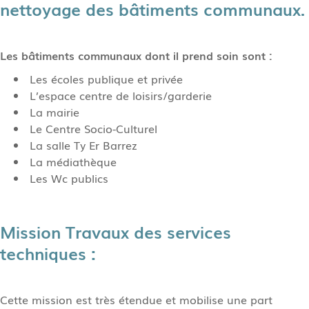
nettoyage des bâtiments communaux.
Les bâtiments communaux dont il prend soin sont :
Les écoles publique et privée
L’espace centre de loisirs/garderie
La mairie
Le Centre Socio-Culturel
La salle Ty Er Barrez
La médiathèque
Les Wc publics
Mission Travaux des services
techniques
:
Cette mission est très étendue et mobilise une part