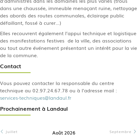
d’administrés dans les domaines les plus variés (trous
dans une chaussée, immeuble menaçant ruine, nettoyage
des abords des routes communales, éclairage public
défaillant, fossé à curer…)
Elles recouvrent également l’appui technique et logistique
des manifestations festives de la ville, des associations
ou tout autre événement présentant un intérêt pour la vie
de la commune.
Contact
Vous pouvez contacter la responsable du centre
technique au 02.97.24.67.78 ou à l’adresse mail :
services-techniques@landaul.fr
Prochainement à Landaul
Juillet
Septembre
Août 2026