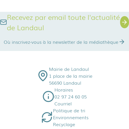
Recevez par email toute l'actualité
de Landaul
Où inscrivez-vous à la newsletter de la médiathèque
Mairie de Landaul
1 place de la mairie
56690 Landaul
Horaires
02 97 24 60 05
Courriel
Politique de tri
Environnements
Recyclage