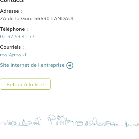
Adresse :
ZA de la Gare 56690 LANDAUL
Téléphone :
02 97 59 41 77
Courriels :
esys@esys.fr
Site internet de l'entreprise
Retour à la liste