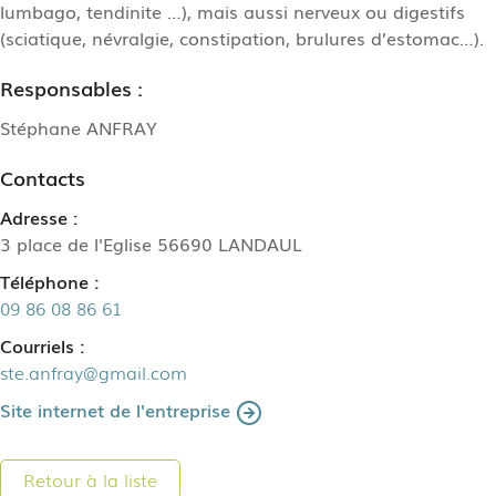
lumbago, tendinite …), mais aussi nerveux ou digestifs
(sciatique, névralgie, constipation, brulures d’estomac…).
Responsables :
Stéphane ANFRAY
Contacts
Adresse :
3 place de l'Eglise 56690 LANDAUL
Téléphone :
09 86 08 86 61
Courriels :
ste.anfray@gmail.com
Site internet de l'entreprise
Retour à la liste