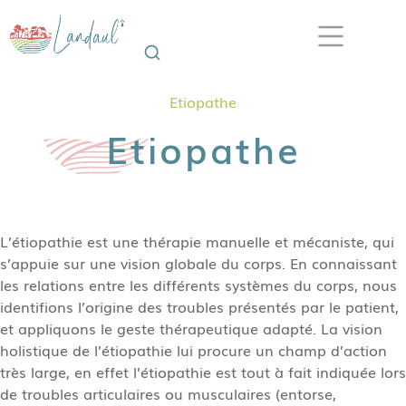
Etiopathe
Etiopathe
L’étiopathie est une thérapie manuelle et mécaniste, qui
s’appuie sur une vision globale du corps. En connaissant
les relations entre les différents systèmes du corps, nous
identifions l’origine des troubles présentés par le patient,
et appliquons le geste thérapeutique adapté. La vision
holistique de l’étiopathie lui procure un champ d’action
très large, en effet l’étiopathie est tout à fait indiquée lors
de troubles articulaires ou musculaires (entorse,