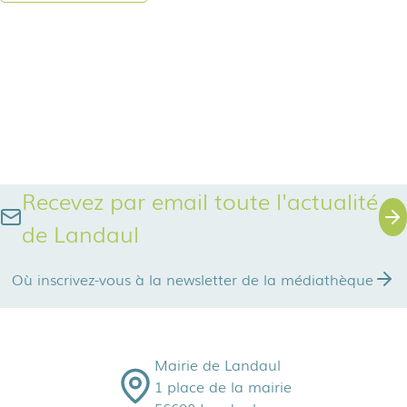
Recevez par email toute l'actualité
de Landaul
Où inscrivez-vous à la newsletter de la médiathèque
Mairie de Landaul
1 place de la mairie