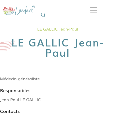
LE GALLIC Jean-Paul
LE GALLIC Jean-
Paul
Médecin généraliste
Responsables :
Jean-Paul LE GALLIC
Contacts