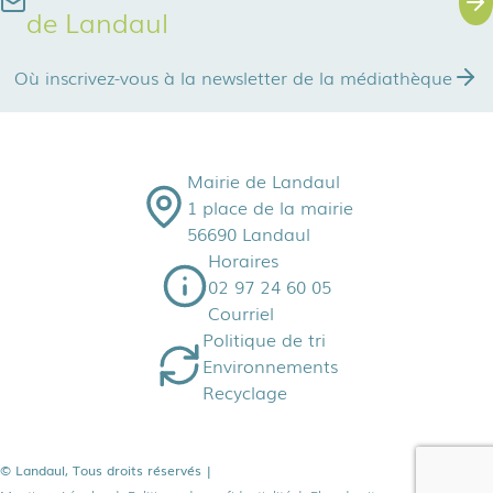
de Landaul
Où inscrivez-vous à la newsletter de la médiathèque
Mairie de Landaul
1 place de la mairie
56690 Landaul
Horaires
02 97 24 60 05
Courriel
Politique de tri
Environnements
Recyclage
© Landaul, Tous droits réservés
|