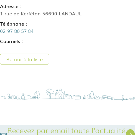
Adresse :
1 rue de Kerfétan 56690 LANDAUL
Téléphone :
02 97 80 57 84
Courriels :
Retour à la liste
Recevez par email toute l'actualité