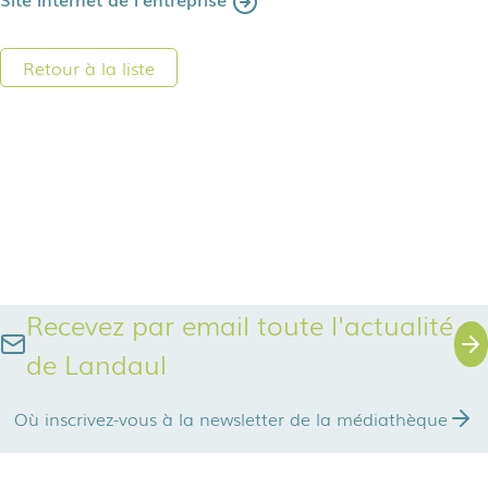
Retour à la liste
Recevez par email toute l'actualité
de Landaul
Où inscrivez-vous à la newsletter de la médiathèque