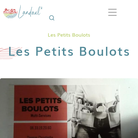
Les Petits Boulots
Les Petits Boulots