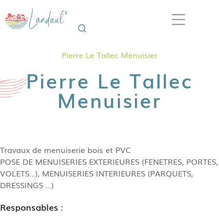
Pierre Le Tallec Menuisier
Pierre Le Tallec
Menuisier
Travaux de menuiserie bois et PVC
POSE DE MENUISERIES EXTERIEURES (FENETRES, PORTES,
VOLETS...), MENUISERIES INTERIEURES (PARQUETS,
DRESSINGS ...)
Responsables :