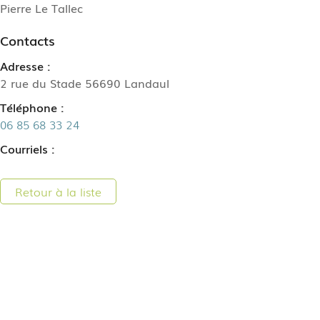
Pierre Le Tallec
Contacts
Adresse :
2 rue du Stade 56690 Landaul
Téléphone :
06 85 68 33 24
Courriels :
Retour à la liste