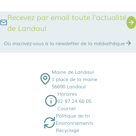
Recevez par email toute l'actualité
de Landaul
Où inscrivez-vous à la newsletter de la médiathèque
Mairie de Landaul
1 place de la mairie
56690 Landaul
Horaires
02 97 24 60 05
Courriel
Politique de tri
Environnements
Recyclage