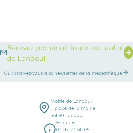
Recevez par email toute l'actualité
de Landaul
Où inscrivez-vous à la newsletter de la médiathèque
Mairie de Landaul
1 place de la mairie
56690 Landaul
Horaires
02 97 24 60 05