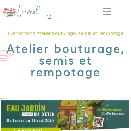
Événements
Atelier bouturage, semis et rempotage
Atelier bouturage,
semis et
rempotage