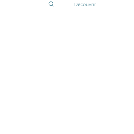
Découvrir