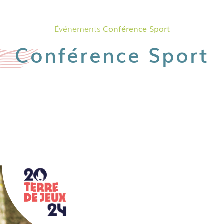
Événements
Conférence Sport
Conférence Sport