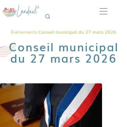
Événements
Conseil municipal du 27 mars 2026
Conseil municipal
du 27 mars 2026