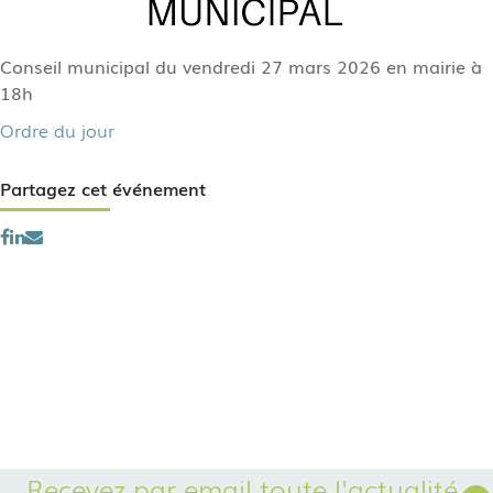
Conseil municipal du vendredi 27 mars 2026 en mairie à
18h
Ordre du jour
Partagez cet événement
Recevez par email toute l'actualité