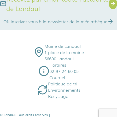
de Landaul
Où inscrivez-vous à la newsletter de la médiathèque
Mairie de Landaul
1 place de la mairie
56690 Landaul
Horaires
02 97 24 60 05
Courriel
Politique de tri
Environnements
Recyclage
© Landaul, Tous droits réservés
|