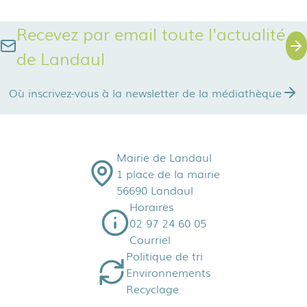
Recevez par email toute l'actualité
de Landaul
Où inscrivez-vous à la newsletter de la médiathèque
Mairie de Landaul
1 place de la mairie
56690 Landaul
Horaires
02 97 24 60 05
Courriel
Politique de tri
Environnements
Recyclage