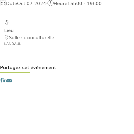
Date
Oct 07 2024
-
Heure
15h00 - 19h00
Lieu
Salle socioculturelle
LANDAUL
Partagez cet événement