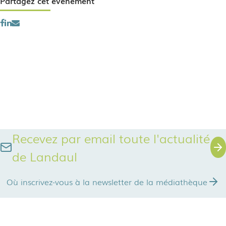
Partagez cet événement
Recevez par email toute l'actualité
de Landaul
Où inscrivez-vous à la newsletter de la médiathèque