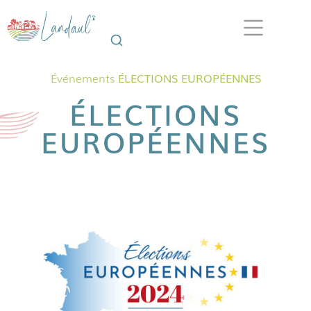
Événements
ÉLECTIONS EUROPÉENNES
ÉLECTIONS
EUROPÉENNES