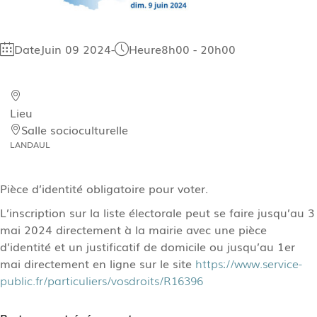
Date
Juin 09 2024
-
Heure
8h00 - 20h00
Lieu
Salle socioculturelle
LANDAUL
Pièce d’identité obligatoire pour voter.
L’inscription sur la liste électorale peut se faire jusqu’au 3
mai 2024 directement à la mairie avec une pièce
d’identité et un justificatif de domicile ou jusqu’au 1er
mai directement en ligne sur le site
https://www.service-
public.fr/particuliers/vosdroits/R16396