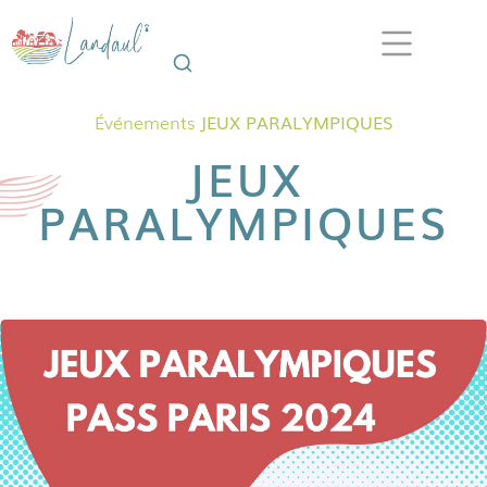
Événements
JEUX PARALYMPIQUES
JEUX
PARALYMPIQUES