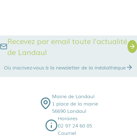
Recevez par email toute l'actualité
de Landaul
Où inscrivez-vous à la newsletter de la médiathèque
Mairie de Landaul
1 place de la mairie
56690 Landaul
Horaires
02 97 24 60 05
Courriel