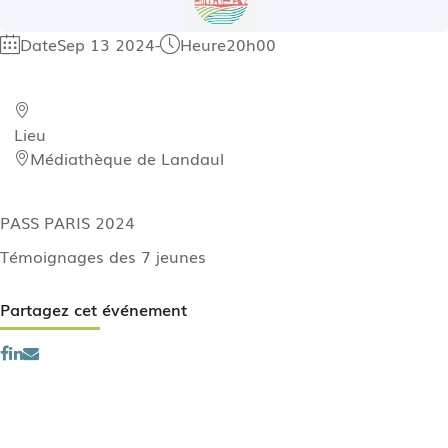
Date
Sep 13 2024
-
Heure
20h00
Lieu
Médiathèque de Landaul
PASS PARIS 2024
Témoignages des 7 jeunes
Partagez cet événement