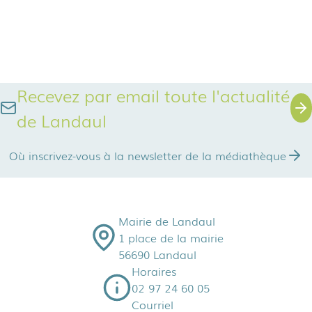
Recevez par email toute l'actualité
de Landaul
Où inscrivez-vous à la newsletter de la médiathèque
Mairie de Landaul
1 place de la mairie
56690 Landaul
Horaires
02 97 24 60 05
Courriel