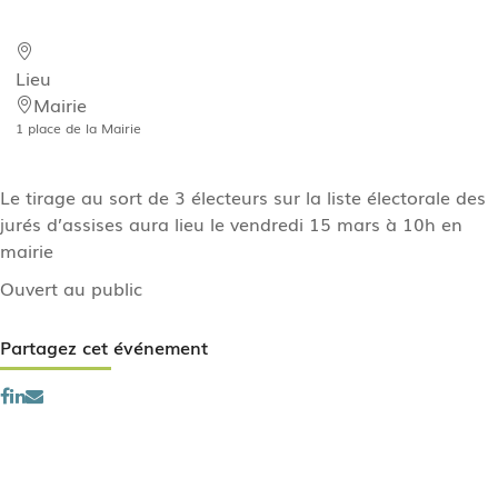
Lieu
Mairie
1 place de la Mairie
Le tirage au sort de 3 électeurs sur la liste électorale des
jurés d’assises aura lieu le vendredi 15 mars à 10h en
mairie
Ouvert au public
Partagez cet événement