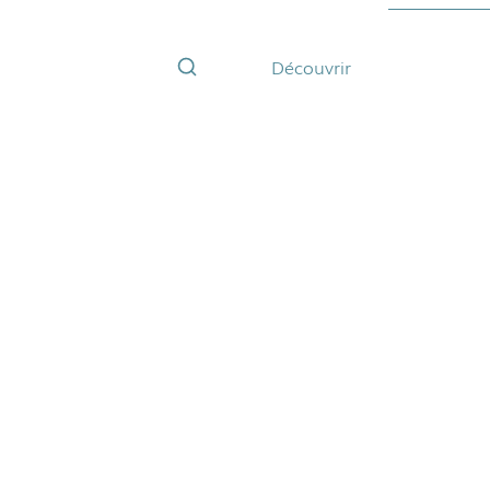
Découvrir