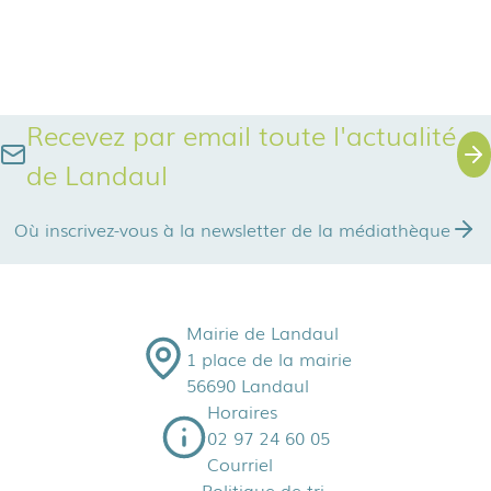
Recevez par email toute l'actualité
de Landaul
Où inscrivez-vous à la newsletter de la médiathèque
Mairie de Landaul
1 place de la mairie
56690 Landaul
Horaires
02 97 24 60 05
Courriel
Politique de tri