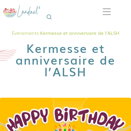
Événements
Kermesse et anniversaire de l’ALSH
Kermesse et
anniversaire de
l’ALSH