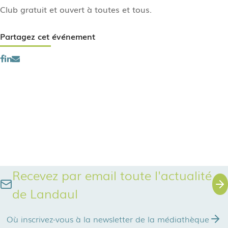
Club gratuit et ouvert à toutes et tous.
Partagez cet événement
Recevez par email toute l'actualité
de Landaul
Où inscrivez-vous à la newsletter de la médiathèque