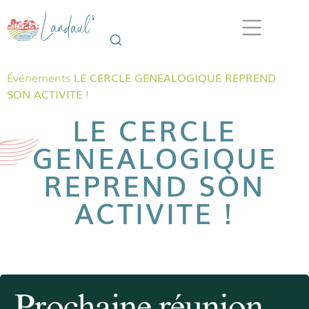
Événements
LE CERCLE GENEALOGIQUE REPREND
SON ACTIVITE !
LE CERCLE
GENEALOGIQUE
REPREND SON
ACTIVITE !