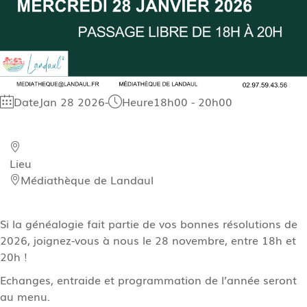
Date
Jan 28 2026
-
Heure
18h00 - 20h00
Lieu
Médiathèque de Landaul
Si la généalogie fait partie de vos bonnes résolutions de
2026, joignez-vous à nous le 28 novembre, entre 18h et
20h !
Echanges, entraide et programmation de l’année seront
au menu.