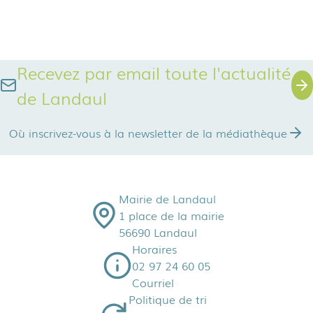
Recevez par email toute l'actualité
de Landaul
Où inscrivez-vous à la newsletter de la médiathèque
Mairie de Landaul
1 place de la mairie
56690 Landaul
Horaires
02 97 24 60 05
Courriel
Politique de tri