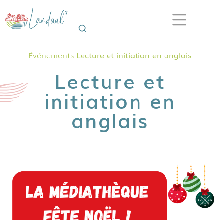
Événements
Lecture et initiation en anglais
Lecture et
initiation en
anglais