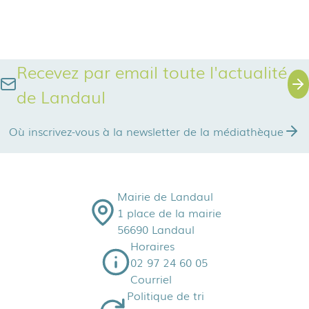
Recevez par email toute l'actualité
de Landaul
Où inscrivez-vous à la newsletter de la médiathèque
Mairie de Landaul
1 place de la mairie
56690 Landaul
Horaires
02 97 24 60 05
Courriel
Politique de tri