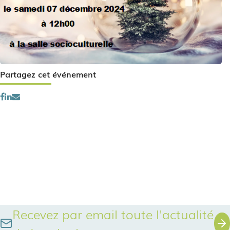
Partagez cet événement
Recevez par email toute l'actualité