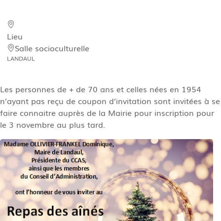
Lieu
Salle socioculturelle
LANDAUL
Les personnes de + de 70 ans et celles nées en 1954
n’ayant pas reçu de coupon d’invitation sont invitées à se
faire connaitre auprès de la Mairie pour inscription pour
le 3 novembre au plus tard.