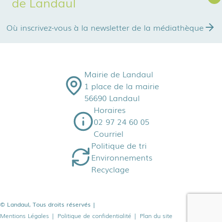
de Landaul
Où inscrivez-vous à la newsletter de la médiathèque
Mairie de Landaul
1 place de la mairie
56690 Landaul
Horaires
02 97 24 60 05
Courriel
Politique de tri
Environnements
Recyclage
© Landaul, Tous droits réservés
|
Mentions Légales
|
Politique de confidentialité
|
Plan du site