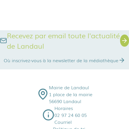
Recevez par email toute l'actualité
de Landaul
Où inscrivez-vous à la newsletter de la médiathèque
Mairie de Landaul
1 place de la mairie
56690 Landaul
Horaires
02 97 24 60 05
Courriel
Politique de tri