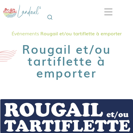
Événements
Rougail et/ou tartiflette à emporter
Rougail et/ou
tartiflette à
emporter