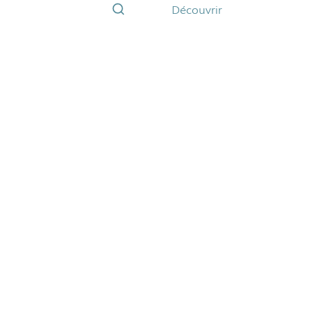
Découvrir