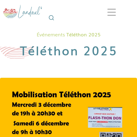
Événements
Téléthon 2025
Téléthon 2025