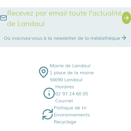
Recevez par email toute l'actualité
de Landaul
Où inscrivez-vous à la newsletter de la médiathèque
Mairie de Landaul
1 place de la mairie
56690 Landaul
Horaires
02 97 24 60 05
Courriel
Politique de tri
Environnements
Recyclage