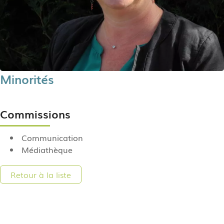
Minorités
Commissions
Communication
Médiathèque
Retour à la liste