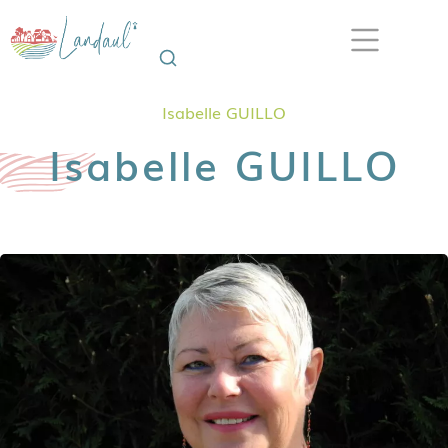
Isabelle GUILLO
Isabelle GUILLO