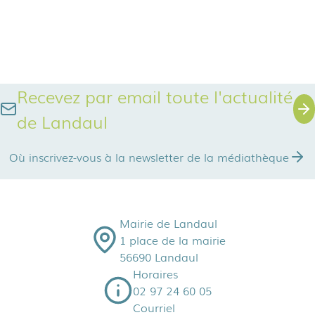
Recevez par email toute l'actualité
de Landaul
Où inscrivez-vous à la newsletter de la médiathèque
Mairie de Landaul
1 place de la mairie
56690 Landaul
Horaires
02 97 24 60 05
Courriel