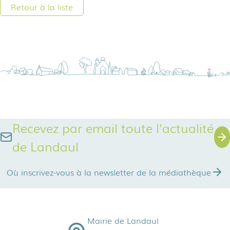
Retour à la liste
Recevez par email toute l'actualité
de Landaul
Où inscrivez-vous à la newsletter de la médiathèque
Mairie de Landaul