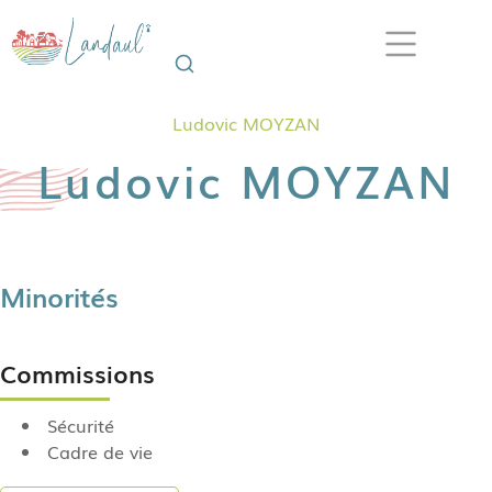
Ludovic MOYZAN
Ludovic MOYZAN
Minorités
Commissions
Sécurité
Cadre de vie